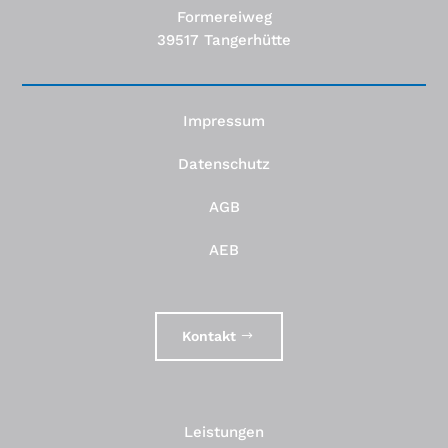
Formereiweg
39517 Tangerhütte
Impressum
Datenschutz
AGB
AEB
Kontakt
Leistungen