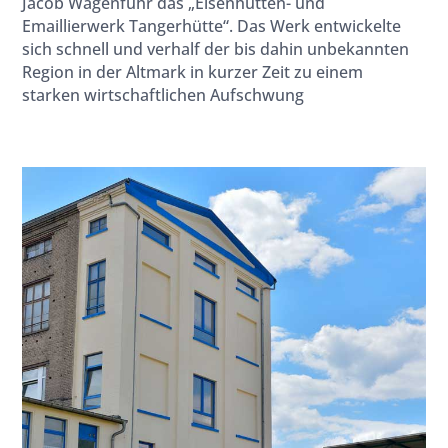
Jacob Wagenführ das „Eisenhütten- und
Emaillierwerk Tangerhütte“. Das Werk entwickelte
sich schnell und verhalf der bis dahin unbekannten
Region in der Altmark in kurzer Zeit zu einem
starken wirtschaftlichen Aufschwung