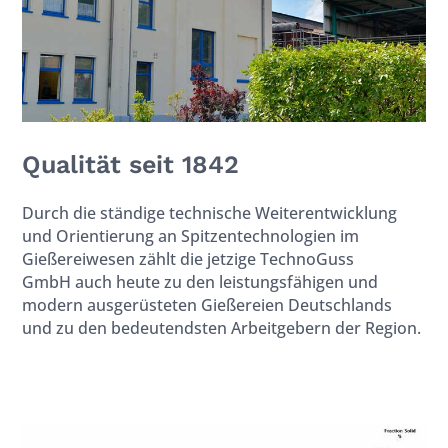
Qualität seit 1842
Durch die ständige technische Weiterentwicklung
und Orientierung an Spitzentechnologien im
Gießereiwesen zählt die jetzige TechnoGuss
GmbH auch heute zu den leistungsfähigen und
modern ausgerüsteten Gießereien Deutschlands
und zu den bedeutendsten Arbeitgebern
der Region.