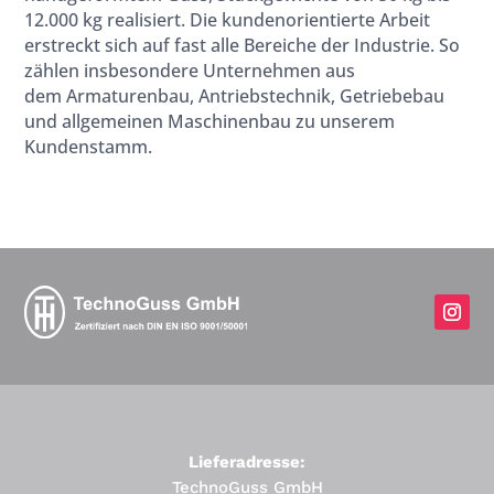
12.000 kg realisiert. Die kundenorientierte Arbeit
erstreckt sich auf fast alle Bereiche der
Industrie. So
zählen insbesondere Unternehmen aus
dem Armaturenbau, Antriebstechnik, Getriebebau
und allgemeinen Maschinenbau zu unserem
Kundenstamm.
Lieferadresse:
TechnoGuss GmbH