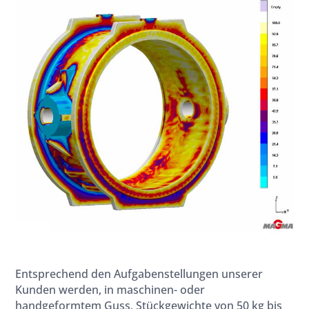
Entsprechend den Aufgabenstellungen unserer
Kunden werden, in maschinen- oder
handgeformtem Guss, Stückgewichte von 50 kg
bis