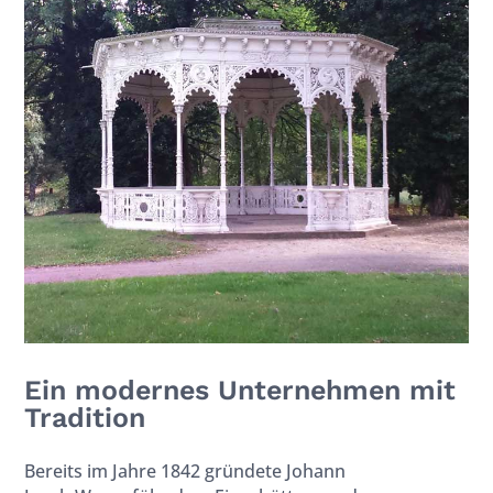
Ein modernes Unternehmen mit
Tradition
Bereits im Jahre 1842 gründete Johann