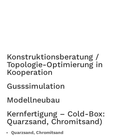
Konstruktionsberatung /
Topologie-Optimierung in
Kooperation
Gusssimulation
Modellneubau
Kernfertigung – Cold-Box:
Quarzsand, Chromitsand)
Quarzsand, Chromitsand