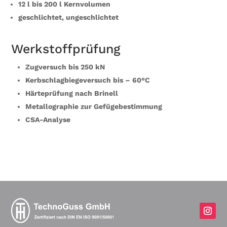
12 l bis 200 l Kernvolumen
geschlichtet, ungeschlichtet
Werkstoffprüfung
Zugversuch bis 250 kN
Kerbschlagbiegeversuch bis – 60°C
Härteprüfung nach Brinell
Metallographie zur Gefügebestimmung
CSA-Analyse