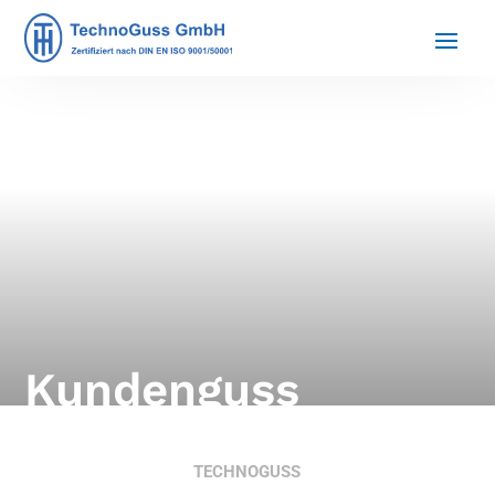
Kundenguss
TECHNOGUSS