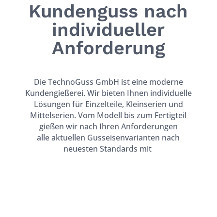
Kundenguss nach
individueller
Anforderung
Die TechnoGuss GmbH ist eine moderne
Kundengießerei. Wir bieten
Ihnen individuelle
Lösungen für Einzelteile, Kleinserien und
Mittelserien.
Vom Modell bis zum Fertigteil
gießen wir nach Ihren Anforderungen
alle
aktuellen Gusseisenvarianten nach
neuesten Standards mit