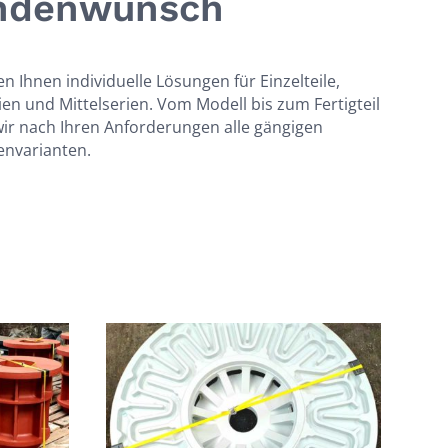
ndenwunsch
en Ihnen individuelle Lösungen für Einzelteile,
ien und Mittelserien. Vom Modell bis zum Fertigteil
ir nach Ihren Anforderungen alle gängigen
envarianten.