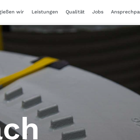
gießen wir
Leistungen
Qualität
Jobs
Ansprechpa
ach