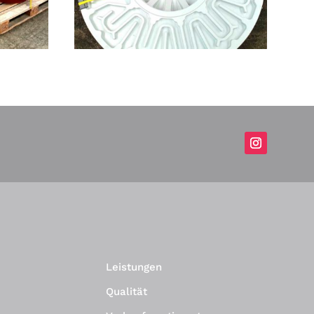
Leistungen
Qualität