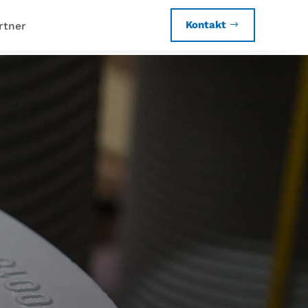
Kontakt
rtner