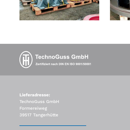
Lieferadresse:
TechnoGuss GmbH
Formereiweg
39517 Tangerhütte